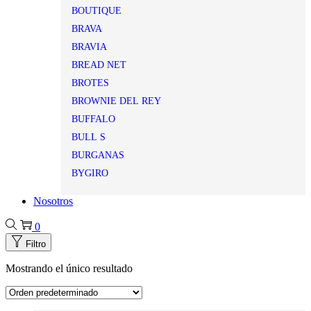
BOUTIQUE
BRAVA
BRAVIA
BREAD NET
BROTES
BROWNIE DEL REY
BUFFALO
BULL S
BURGANAS
BYGIRO
Nosotros
0
Filtro
Mostrando el único resultado