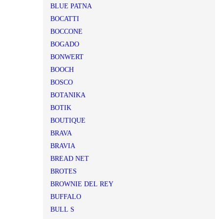
BLUE PATNA
BOCATTI
BOCCONE
BOGADO
BONWERT
BOOCH
BOSCO
BOTANIKA
BOTIK
BOUTIQUE
BRAVA
BRAVIA
BREAD NET
BROTES
BROWNIE DEL REY
BUFFALO
BULL S