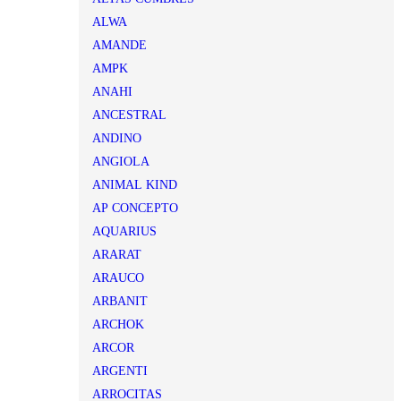
ALWA
AMANDE
AMPK
ANAHI
ANCESTRAL
ANDINO
ANGIOLA
ANIMAL KIND
AP CONCEPTO
AQUARIUS
ARARAT
ARAUCO
ARBANIT
ARCHOK
ARCOR
ARGENTI
ARROCITAS