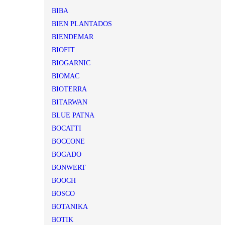
BIBA
BIEN PLANTADOS
BIENDEMAR
BIOFIT
BIOGARNIC
BIOMAC
BIOTERRA
BITARWAN
BLUE PATNA
BOCATTI
BOCCONE
BOGADO
BONWERT
BOOCH
BOSCO
BOTANIKA
BOTIK