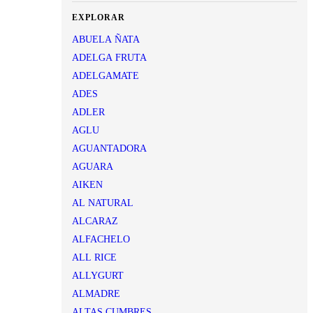
EXPLORAR
ABUELA ÑATA
ADELGA FRUTA
ADELGAMATE
ADES
ADLER
AGLU
AGUANTADORA
AGUARA
AIKEN
AL NATURAL
ALCARAZ
ALFACHELO
ALL RICE
ALLYGURT
ALMADRE
ALTAS CUMBRES