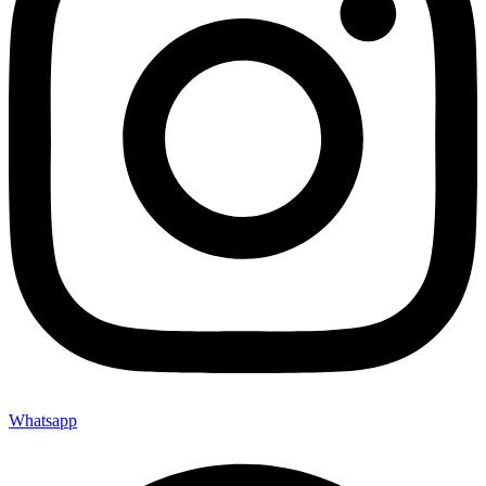
Whatsapp