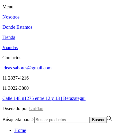
Menu
Nosotros
Donde Estamos
Tienda
Viandas
Contactos
ideas.sabores@gmail.com
11 2837-4216
11 3022-3800
Calle 148 n1275 entre 12 y 13 | Berazategui
Diseñado por
UnPlan
Búsqueda para:>
Buscar
Home