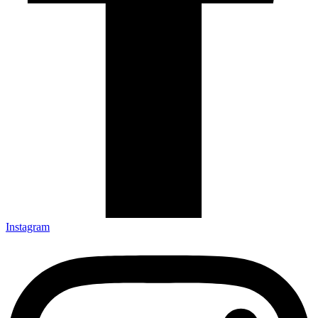
Instagram