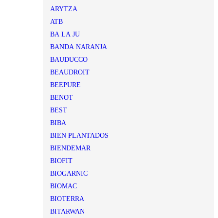
ARYTZA
ATB
BA LA JU
BANDA NARANJA
BAUDUCCO
BEAUDROIT
BEEPURE
BENOT
BEST
BIBA
BIEN PLANTADOS
BIENDEMAR
BIOFIT
BIOGARNIC
BIOMAC
BIOTERRA
BITARWAN