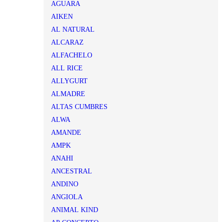
AGUARA
AIKEN
AL NATURAL
ALCARAZ
ALFACHELO
ALL RICE
ALLYGURT
ALMADRE
ALTAS CUMBRES
ALWA
AMANDE
AMPK
ANAHI
ANCESTRAL
ANDINO
ANGIOLA
ANIMAL KIND