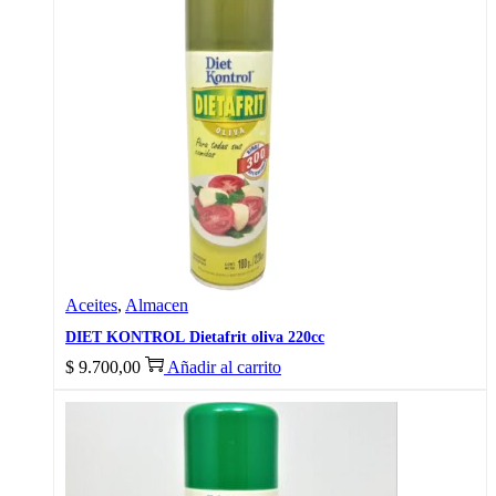
Aceites
,
Almacen
DIET KONTROL Dietafrit oliva 220cc
$
9.700,00
Añadir al carrito