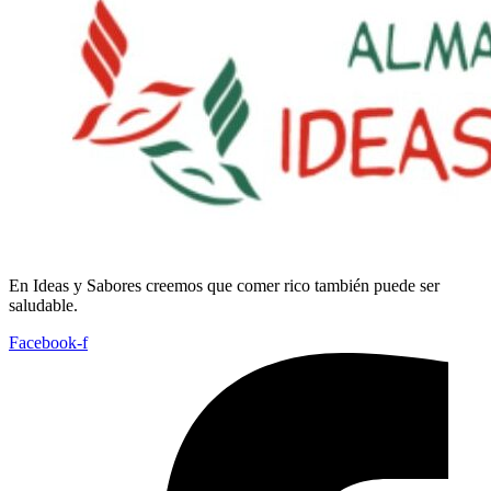
En
Ideas
y
Sabores
creemos
que
comer
rico
también
puede
ser
saludable.
Facebook-f