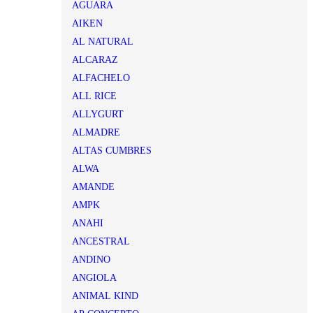
AGUARA
AIKEN
AL NATURAL
ALCARAZ
ALFACHELO
ALL RICE
ALLYGURT
ALMADRE
ALTAS CUMBRES
ALWA
AMANDE
AMPK
ANAHI
ANCESTRAL
ANDINO
ANGIOLA
ANIMAL KIND