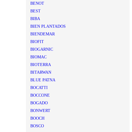
BENOT
BEST
BIBA
BIEN PLANTADOS
BIENDEMAR
BIOFIT
BIOGARNIC
BIOMAC
BIOTERRA
BITARWAN
BLUE PATNA
BOCATTI
BOCCONE
BOGADO
BONWERT
BOOCH
BOSCO