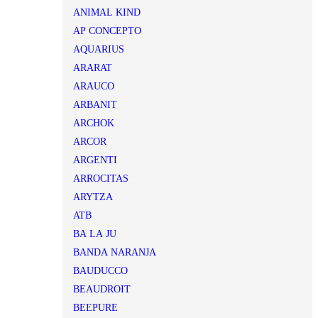
ANIMAL KIND
AP CONCEPTO
AQUARIUS
ARARAT
ARAUCO
ARBANIT
ARCHOK
ARCOR
ARGENTI
ARROCITAS
ARYTZA
ATB
BA LA JU
BANDA NARANJA
BAUDUCCO
BEAUDROIT
BEEPURE