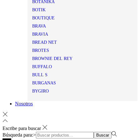
BOTANIKA
BOTIK
BOUTIQUE
BRAVA
BRAVIA
BREAD NET
BROTES
BROWNIE DEL REY
BUFFALO
BULL S
BURGANAS
BYGIRO
Nosotros
Escribe para buscar
Búsqueda para:>
Buscar