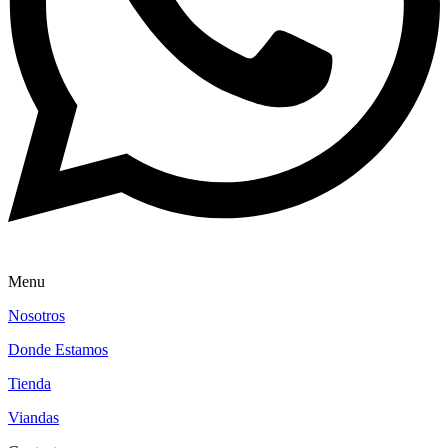
Menu
Nosotros
Donde Estamos
Tienda
Viandas