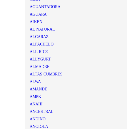
AGUANTADORA
AGUARA
AIKEN
AL NATURAL
ALCARAZ
ALFACHELO
ALL RICE
ALLYGURT
ALMADRE
ALTAS CUMBRES
ALWA
AMANDE
AMPK
ANAHI
ANCESTRAL
ANDINO
ANGIOLA