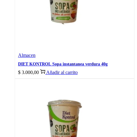
Almacen
DIET KONTROL Sopa instantanea verdura 40g
$
3.000,00
Añadir al carrito