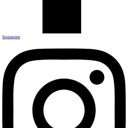
Instagram