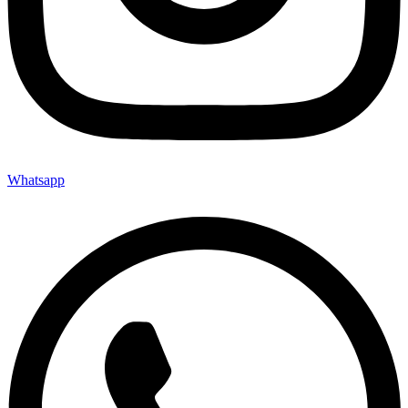
Whatsapp