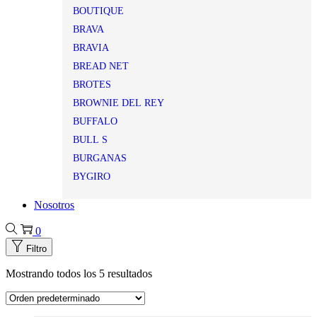
BOUTIQUE
BRAVA
BRAVIA
BREAD NET
BROTES
BROWNIE DEL REY
BUFFALO
BULL S
BURGANAS
BYGIRO
Nosotros
0
Filtro
Mostrando todos los 5 resultados