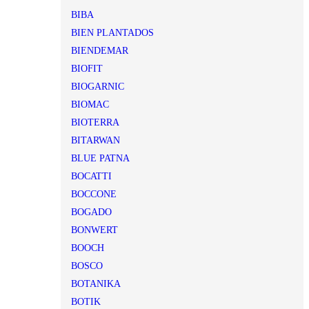
BIBA
BIEN PLANTADOS
BIENDEMAR
BIOFIT
BIOGARNIC
BIOMAC
BIOTERRA
BITARWAN
BLUE PATNA
BOCATTI
BOCCONE
BOGADO
BONWERT
BOOCH
BOSCO
BOTANIKA
BOTIK