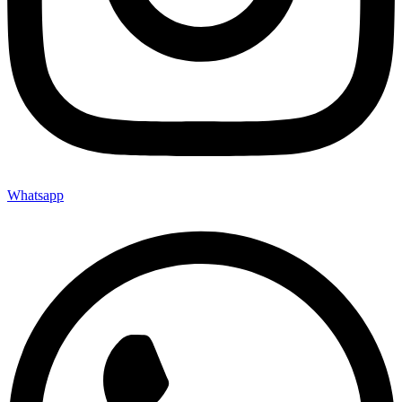
Whatsapp