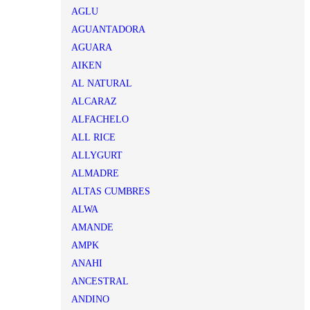
AGLU
AGUANTADORA
AGUARA
AIKEN
AL NATURAL
ALCARAZ
ALFACHELO
ALL RICE
ALLYGURT
ALMADRE
ALTAS CUMBRES
ALWA
AMANDE
AMPK
ANAHI
ANCESTRAL
ANDINO