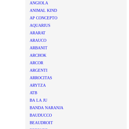
ANGIOLA
ANIMAL KIND
AP CONCEPTO
AQUARIUS
ARARAT
ARAUCO
ARBANIT
ARCHOK
ARCOR
ARGENTI
ARROCITAS
ARYTZA
ATB
BA LA JU
BANDA NARANJA
BAUDUCCO
BEAUDROIT