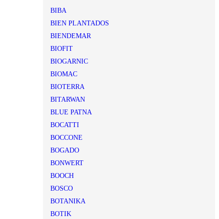
BIBA
BIEN PLANTADOS
BIENDEMAR
BIOFIT
BIOGARNIC
BIOMAC
BIOTERRA
BITARWAN
BLUE PATNA
BOCATTI
BOCCONE
BOGADO
BONWERT
BOOCH
BOSCO
BOTANIKA
BOTIK