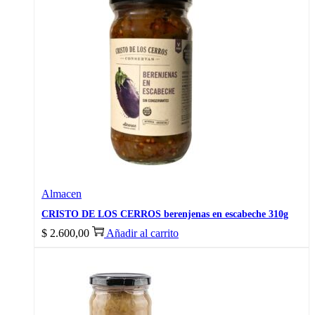
Almacen
CRISTO DE LOS CERROS berenjenas en escabeche 310g
$
2.600,00
Añadir al carrito