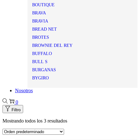
BOUTIQUE
BRAVA
BRAVIA
BREAD NET
BROTES
BROWNIE DEL REY
BUFFALO
BULL S
BURGANAS
BYGIRO
Nosotros
0
Filtro
Mostrando todos los 3 resultados