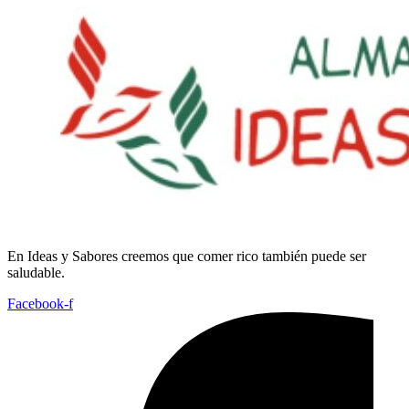
En
Ideas
y
Sabores
creemos
que
comer
rico
también
puede
ser
saludable.
Facebook-f