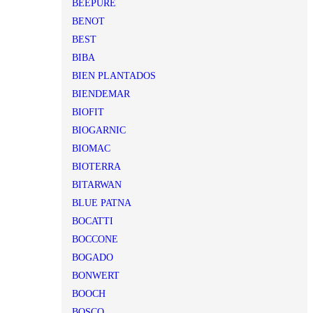
BEEPURE
BENOT
BEST
BIBA
BIEN PLANTADOS
BIENDEMAR
BIOFIT
BIOGARNIC
BIOMAC
BIOTERRA
BITARWAN
BLUE PATNA
BOCATTI
BOCCONE
BOGADO
BONWERT
BOOCH
BOSCO