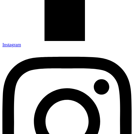
Instagram