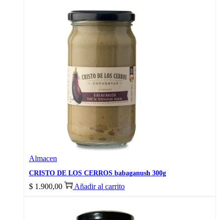
Almacen
CRISTO DE LOS CERROS babaganush 300g
$
1.900,00
Añadir al carrito