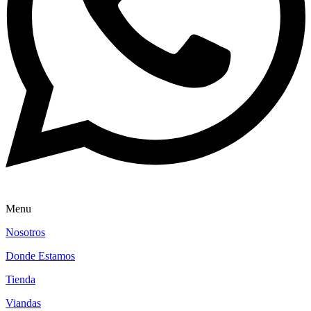
Menu
Nosotros
Donde Estamos
Tienda
Viandas