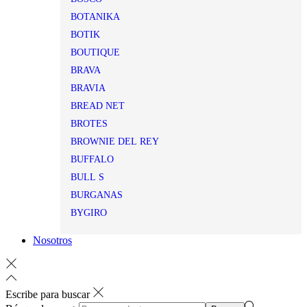
BOTANIKA
BOTIK
BOUTIQUE
BRAVA
BRAVIA
BREAD NET
BROTES
BROWNIE DEL REY
BUFFALO
BULL S
BURGANAS
BYGIRO
Nosotros
Escribe para buscar