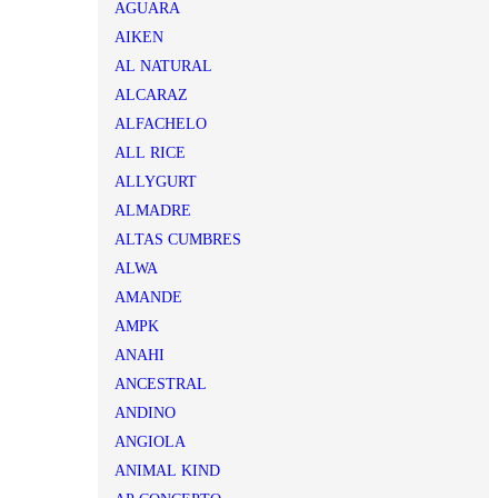
AGUARA
AIKEN
AL NATURAL
ALCARAZ
ALFACHELO
ALL RICE
ALLYGURT
ALMADRE
ALTAS CUMBRES
ALWA
AMANDE
AMPK
ANAHI
ANCESTRAL
ANDINO
ANGIOLA
ANIMAL KIND