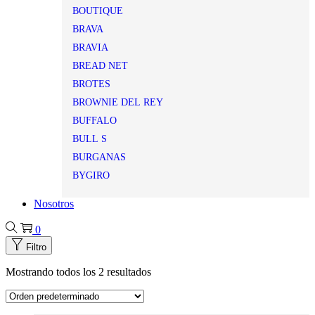
BOUTIQUE
BRAVA
BRAVIA
BREAD NET
BROTES
BROWNIE DEL REY
BUFFALO
BULL S
BURGANAS
BYGIRO
Nosotros
0
Filtro
Mostrando todos los 2 resultados