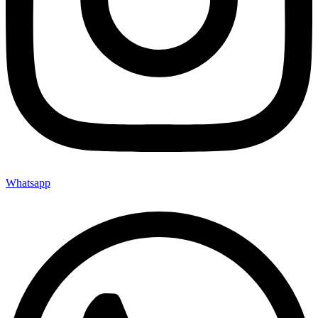
Whatsapp