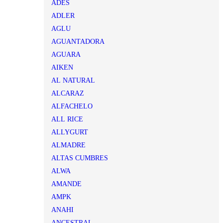
ADES
ADLER
AGLU
AGUANTADORA
AGUARA
AIKEN
AL NATURAL
ALCARAZ
ALFACHELO
ALL RICE
ALLYGURT
ALMADRE
ALTAS CUMBRES
ALWA
AMANDE
AMPK
ANAHI
ANCESTRAL