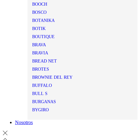
BOOCH
BOSCO
BOTANIKA
BOTIK
BOUTIQUE
BRAVA
BRAVIA
BREAD NET
BROTES
BROWNIE DEL REY
BUFFALO
BULL S
BURGANAS
BYGIRO
Nosotros