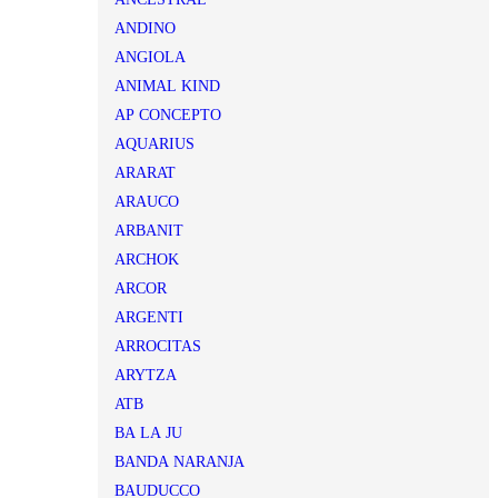
ANDINO
ANGIOLA
ANIMAL KIND
AP CONCEPTO
AQUARIUS
ARARAT
ARAUCO
ARBANIT
ARCHOK
ARCOR
ARGENTI
ARROCITAS
ARYTZA
ATB
BA LA JU
BANDA NARANJA
BAUDUCCO