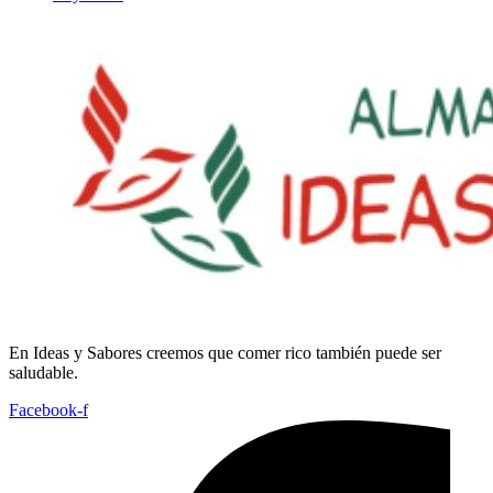
En
Ideas
y
Sabores
creemos
que
comer
rico
también
puede
ser
saludable.
Facebook-f