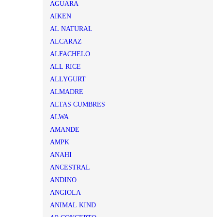
AGUARA
AIKEN
AL NATURAL
ALCARAZ
ALFACHELO
ALL RICE
ALLYGURT
ALMADRE
ALTAS CUMBRES
ALWA
AMANDE
AMPK
ANAHI
ANCESTRAL
ANDINO
ANGIOLA
ANIMAL KIND