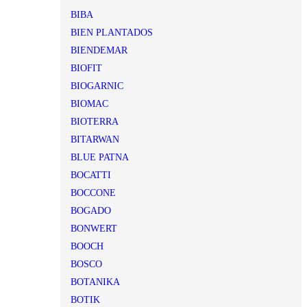
BIBA
BIEN PLANTADOS
BIENDEMAR
BIOFIT
BIOGARNIC
BIOMAC
BIOTERRA
BITARWAN
BLUE PATNA
BOCATTI
BOCCONE
BOGADO
BONWERT
BOOCH
BOSCO
BOTANIKA
BOTIK