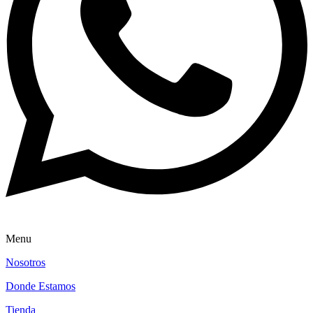
Menu
Nosotros
Donde Estamos
Tienda