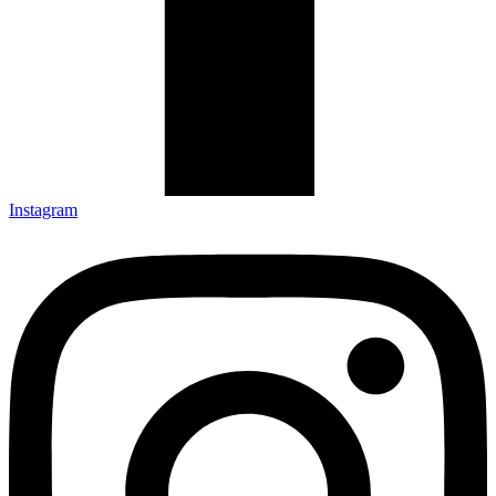
Instagram