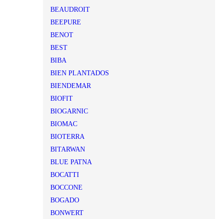
BEAUDROIT
BEEPURE
BENOT
BEST
BIBA
BIEN PLANTADOS
BIENDEMAR
BIOFIT
BIOGARNIC
BIOMAC
BIOTERRA
BITARWAN
BLUE PATNA
BOCATTI
BOCCONE
BOGADO
BONWERT