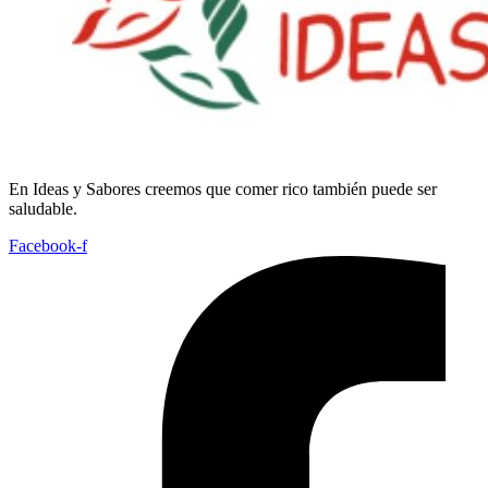
En
Ideas
y
Sabores
creemos
que
comer
rico
también
puede
ser
saludable.
Facebook-f