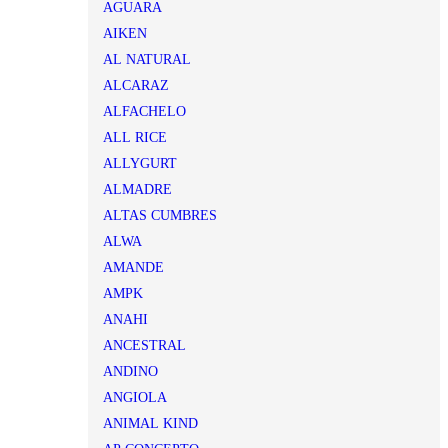
AGUARA
AIKEN
AL NATURAL
ALCARAZ
ALFACHELO
ALL RICE
ALLYGURT
ALMADRE
ALTAS CUMBRES
ALWA
AMANDE
AMPK
ANAHI
ANCESTRAL
ANDINO
ANGIOLA
ANIMAL KIND