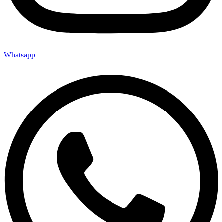
Whatsapp