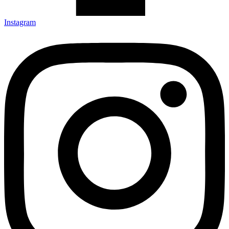
Instagram