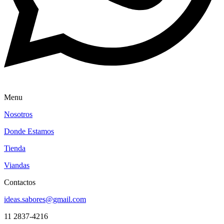
Menu
Nosotros
Donde Estamos
Tienda
Viandas
Contactos
ideas.sabores@gmail.com
11 2837-4216