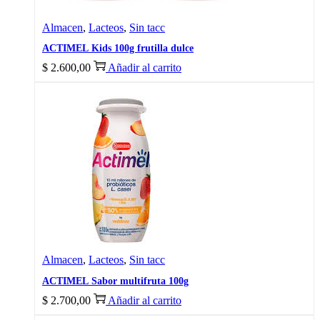
Almacen
,
Lacteos
,
Sin tacc
ACTIMEL Kids 100g frutilla dulce
$
2.600,00
Añadir al carrito
Almacen
,
Lacteos
,
Sin tacc
ACTIMEL Sabor multifruta 100g
$
2.700,00
Añadir al carrito