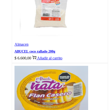
Almacen
ABUCEL coco rallado 200g
$
6.600,00
Añadir al carrito