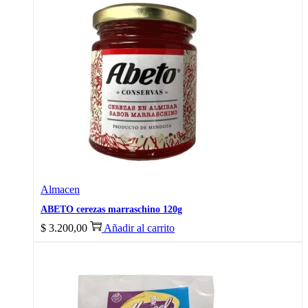
Almacen
ABETO cerezas marraschino 120g
$
3.200,00
Añadir al carrito