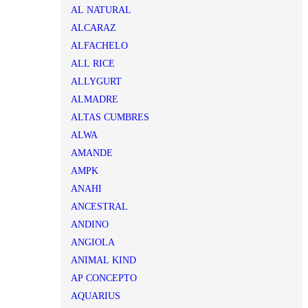
AL NATURAL
ALCARAZ
ALFACHELO
ALL RICE
ALLYGURT
ALMADRE
ALTAS CUMBRES
ALWA
AMANDE
AMPK
ANAHI
ANCESTRAL
ANDINO
ANGIOLA
ANIMAL KIND
AP CONCEPTO
AQUARIUS