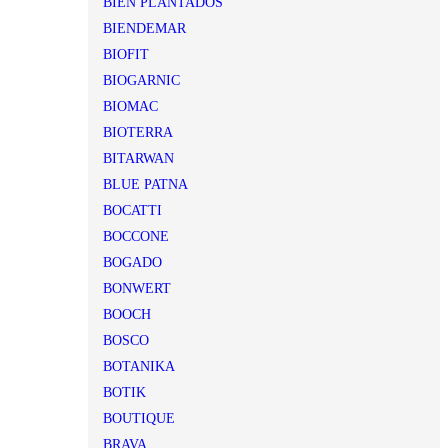
BIEN PLANTADOS
BIENDEMAR
BIOFIT
BIOGARNIC
BIOMAC
BIOTERRA
BITARWAN
BLUE PATNA
BOCATTI
BOCCONE
BOGADO
BONWERT
BOOCH
BOSCO
BOTANIKA
BOTIK
BOUTIQUE
BRAVA