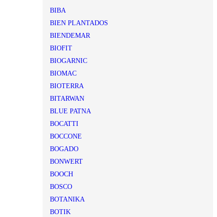
BIBA
BIEN PLANTADOS
BIENDEMAR
BIOFIT
BIOGARNIC
BIOMAC
BIOTERRA
BITARWAN
BLUE PATNA
BOCATTI
BOCCONE
BOGADO
BONWERT
BOOCH
BOSCO
BOTANIKA
BOTIK