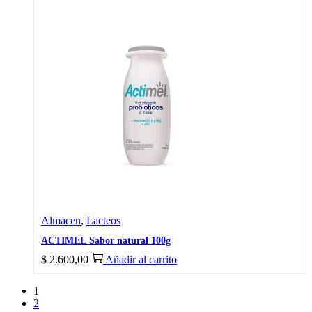
Almacen
,
Lacteos
ACTIMEL Sabor natural 100g
$
2.600,00
Añadir al carrito
1
2