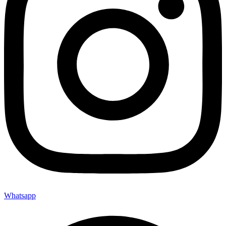
Whatsapp