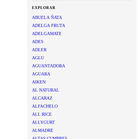
EXPLORAR
ABUELA ÑATA
ADELGA FRUTA
ADELGAMATE
ADES
ADLER
AGLU
AGUANTADORA
AGUARA
AIKEN
AL NATURAL
ALCARAZ
ALFACHELO
ALL RICE
ALLYGURT
ALMADRE
ALTAS CUMBRES