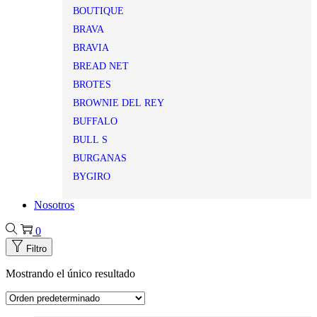
BOUTIQUE
BRAVA
BRAVIA
BREAD NET
BROTES
BROWNIE DEL REY
BUFFALO
BULL S
BURGANAS
BYGIRO
Nosotros
0
Filtro
Mostrando el único resultado