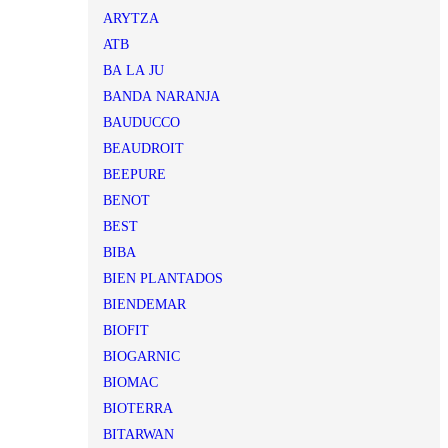
ARYTZA
ATB
BA LA JU
BANDA NARANJA
BAUDUCCO
BEAUDROIT
BEEPURE
BENOT
BEST
BIBA
BIEN PLANTADOS
BIENDEMAR
BIOFIT
BIOGARNIC
BIOMAC
BIOTERRA
BITARWAN