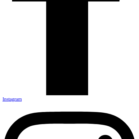
Instagram