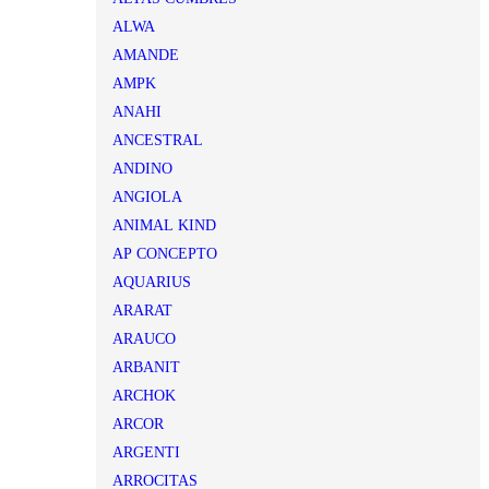
ALWA
AMANDE
AMPK
ANAHI
ANCESTRAL
ANDINO
ANGIOLA
ANIMAL KIND
AP CONCEPTO
AQUARIUS
ARARAT
ARAUCO
ARBANIT
ARCHOK
ARCOR
ARGENTI
ARROCITAS