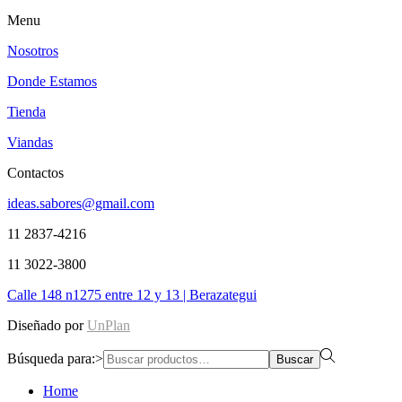
Menu
Nosotros
Donde Estamos
Tienda
Viandas
Contactos
ideas.sabores@gmail.com
11 2837-4216
11 3022-3800
Calle 148 n1275 entre 12 y 13 | Berazategui
Diseñado por
UnPlan
Búsqueda para:>
Buscar
Home