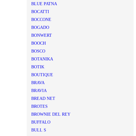
BLUE PATNA
BOCATTI
BOCCONE
BOGADO
BONWERT
BOOCH
BOSCO
BOTANIKA
BOTIK
BOUTIQUE
BRAVA
BRAVIA
BREAD NET
BROTES
BROWNIE DEL REY
BUFFALO
BULL S