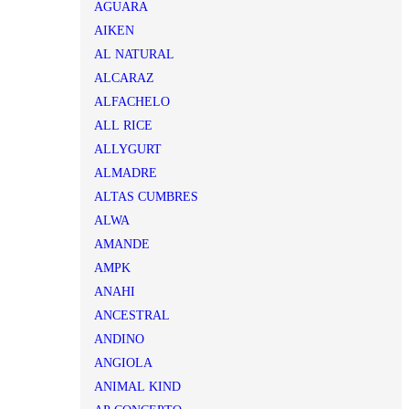
AGUARA
AIKEN
AL NATURAL
ALCARAZ
ALFACHELO
ALL RICE
ALLYGURT
ALMADRE
ALTAS CUMBRES
ALWA
AMANDE
AMPK
ANAHI
ANCESTRAL
ANDINO
ANGIOLA
ANIMAL KIND