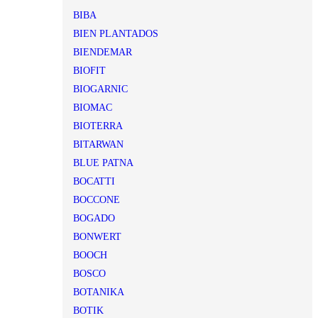
BIBA
BIEN PLANTADOS
BIENDEMAR
BIOFIT
BIOGARNIC
BIOMAC
BIOTERRA
BITARWAN
BLUE PATNA
BOCATTI
BOCCONE
BOGADO
BONWERT
BOOCH
BOSCO
BOTANIKA
BOTIK