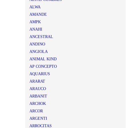
ALWA
AMANDE
AMPK
ANAHI
ANCESTRAL
ANDINO
ANGIOLA
ANIMAL KIND
AP CONCEPTO
AQUARIUS
ARARAT
ARAUCO
ARBANIT
ARCHOK
ARCOR
ARGENTI
ARROCITAS