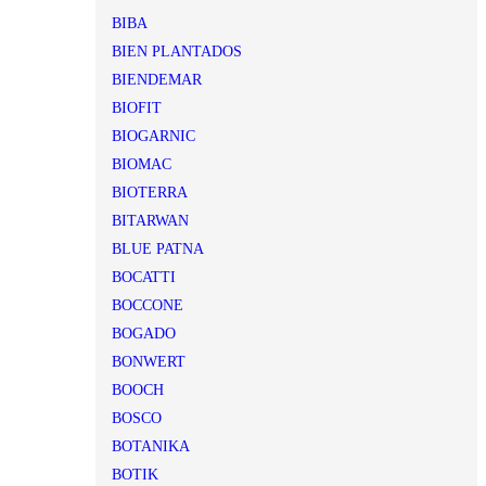
BIBA
BIEN PLANTADOS
BIENDEMAR
BIOFIT
BIOGARNIC
BIOMAC
BIOTERRA
BITARWAN
BLUE PATNA
BOCATTI
BOCCONE
BOGADO
BONWERT
BOOCH
BOSCO
BOTANIKA
BOTIK