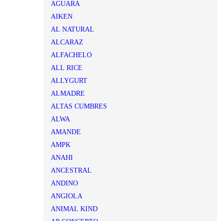
AGUARA
AIKEN
AL NATURAL
ALCARAZ
ALFACHELO
ALL RICE
ALLYGURT
ALMADRE
ALTAS CUMBRES
ALWA
AMANDE
AMPK
ANAHI
ANCESTRAL
ANDINO
ANGIOLA
ANIMAL KIND