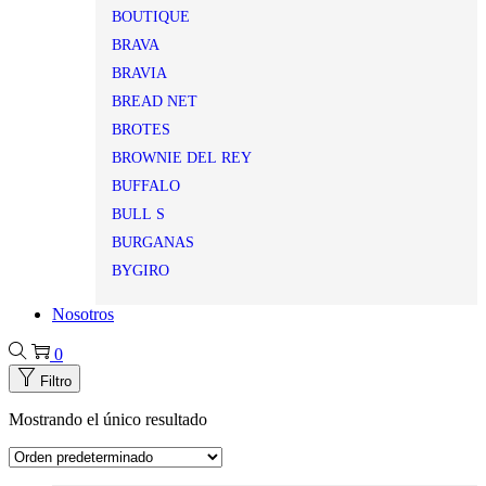
BOUTIQUE
BRAVA
BRAVIA
BREAD NET
BROTES
BROWNIE DEL REY
BUFFALO
BULL S
BURGANAS
BYGIRO
Nosotros
0
Filtro
Mostrando el único resultado