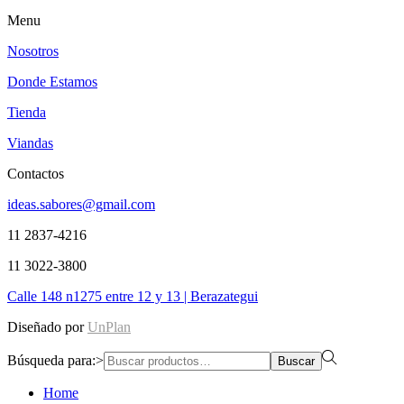
Menu
Nosotros
Donde Estamos
Tienda
Viandas
Contactos
ideas.sabores@gmail.com
11 2837-4216
11 3022-3800
Calle 148 n1275 entre 12 y 13 | Berazategui
Diseñado por
UnPlan
Búsqueda para:>
Buscar
Home