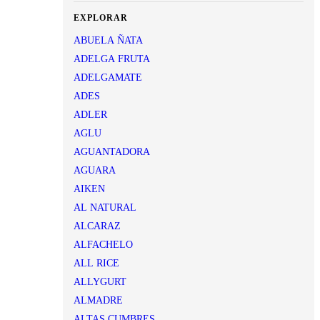
EXPLORAR
ABUELA ÑATA
ADELGA FRUTA
ADELGAMATE
ADES
ADLER
AGLU
AGUANTADORA
AGUARA
AIKEN
AL NATURAL
ALCARAZ
ALFACHELO
ALL RICE
ALLYGURT
ALMADRE
ALTAS CUMBRES