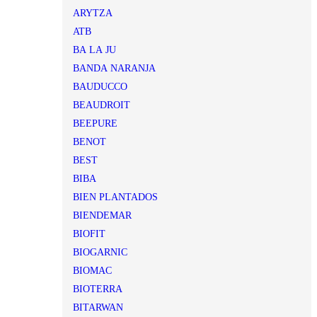
ARYTZA
ATB
BA LA JU
BANDA NARANJA
BAUDUCCO
BEAUDROIT
BEEPURE
BENOT
BEST
BIBA
BIEN PLANTADOS
BIENDEMAR
BIOFIT
BIOGARNIC
BIOMAC
BIOTERRA
BITARWAN