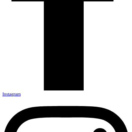
Instagram