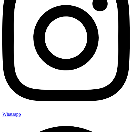
Whatsapp