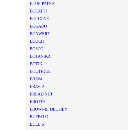
BLUE PATNA
BOCATTI
BOCCONE
BOGADO
BONWERT
BOOCH
BOSCO
BOTANIKA
BOTIK
BOUTIQUE
BRAVA
BRAVIA
BREAD NET
BROTES
BROWNIE DEL REY
BUFFALO
BULL S