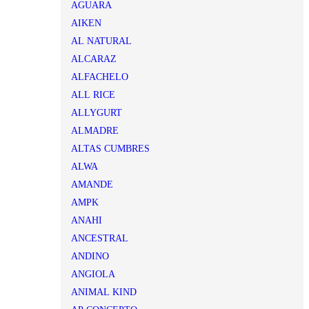
AGUARA
AIKEN
AL NATURAL
ALCARAZ
ALFACHELO
ALL RICE
ALLYGURT
ALMADRE
ALTAS CUMBRES
ALWA
AMANDE
AMPK
ANAHI
ANCESTRAL
ANDINO
ANGIOLA
ANIMAL KIND