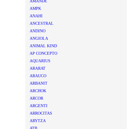
AMANDE
AMPK
ANAHI
ANCESTRAL
ANDINO
ANGIOLA
ANIMAL KIND
AP CONCEPTO
AQUARIUS
ARARAT
ARAUCO
ARBANIT
ARCHOK
ARCOR
ARGENTI
ARROCITAS
ARYTZA
ATB