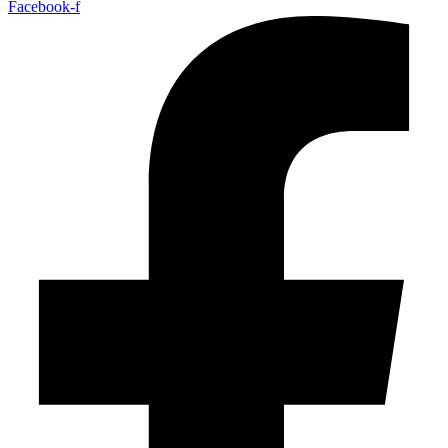
Facebook-f