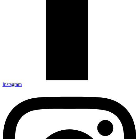
Instagram