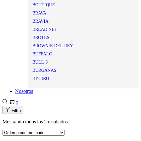
BOUTIQUE
BRAVA
BRAVIA
BREAD NET
BROTES
BROWNIE DEL REY
BUFFALO
BULL S
BURGANAS
BYGIRO
Nosotros
0
Filtro
Mostrando todos los 2 resultados