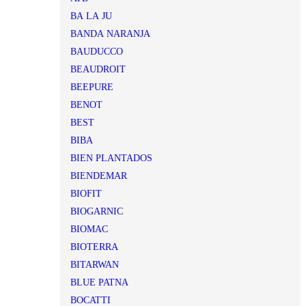
BA LA JU
BANDA NARANJA
BAUDUCCO
BEAUDROIT
BEEPURE
BENOT
BEST
BIBA
BIEN PLANTADOS
BIENDEMAR
BIOFIT
BIOGARNIC
BIOMAC
BIOTERRA
BITARWAN
BLUE PATNA
BOCATTI