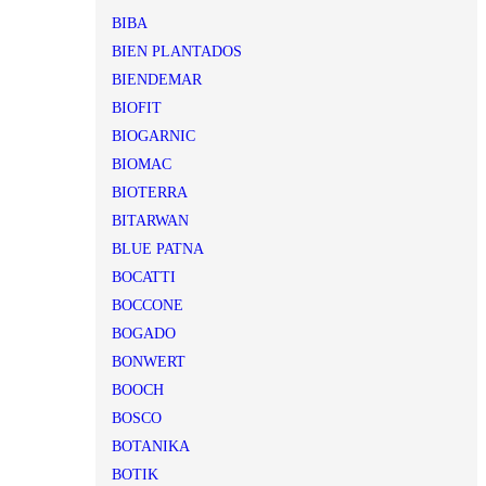
BIBA
BIEN PLANTADOS
BIENDEMAR
BIOFIT
BIOGARNIC
BIOMAC
BIOTERRA
BITARWAN
BLUE PATNA
BOCATTI
BOCCONE
BOGADO
BONWERT
BOOCH
BOSCO
BOTANIKA
BOTIK