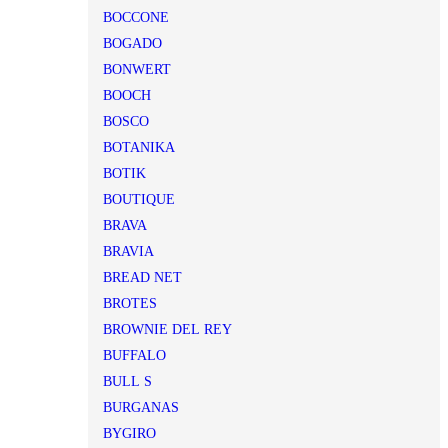
BOCCONE
BOGADO
BONWERT
BOOCH
BOSCO
BOTANIKA
BOTIK
BOUTIQUE
BRAVA
BRAVIA
BREAD NET
BROTES
BROWNIE DEL REY
BUFFALO
BULL S
BURGANAS
BYGIRO