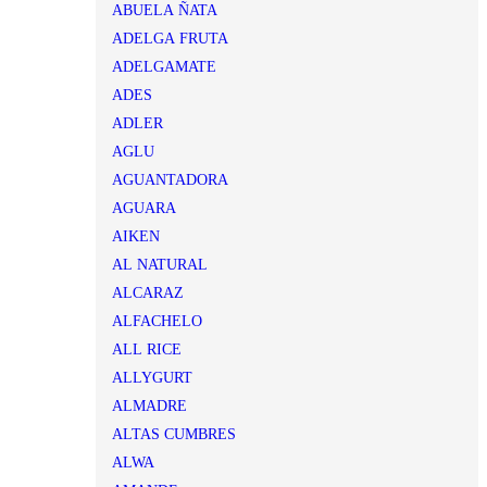
ABUELA ÑATA
ADELGA FRUTA
ADELGAMATE
ADES
ADLER
AGLU
AGUANTADORA
AGUARA
AIKEN
AL NATURAL
ALCARAZ
ALFACHELO
ALL RICE
ALLYGURT
ALMADRE
ALTAS CUMBRES
ALWA