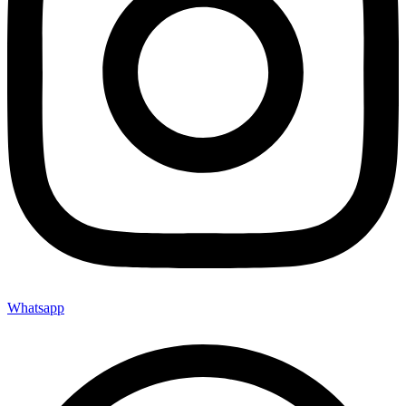
Whatsapp