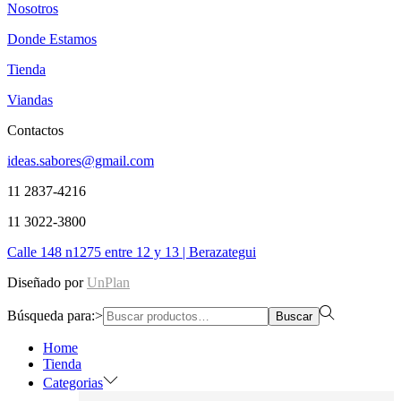
Nosotros
Donde Estamos
Tienda
Viandas
Contactos
ideas.sabores@gmail.com
11 2837-4216
11 3022-3800
Calle 148 n1275 entre 12 y 13 | Berazategui
Diseñado por
UnPlan
Búsqueda para:>
Buscar
Home
Tienda
Categorias