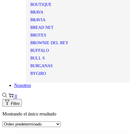
BOUTIQUE
BRAVA
BRAVIA
BREAD NET
BROTES
BROWNIE DEL REY
BUFFALO
BULL S
BURGANAS
BYGIRO
Nosotros
0
Filtro
Mostrando el único resultado