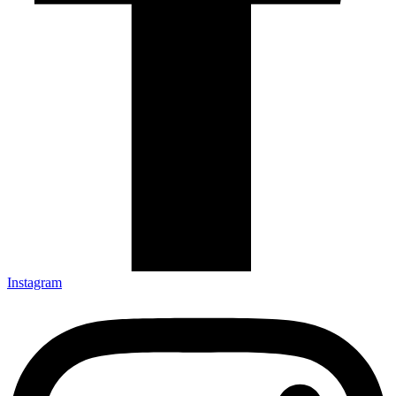
Instagram