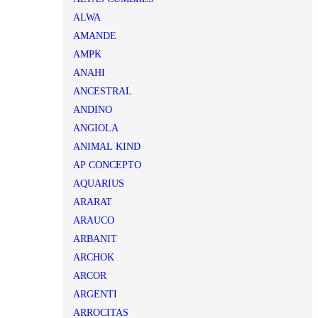
ALWA
AMANDE
AMPK
ANAHI
ANCESTRAL
ANDINO
ANGIOLA
ANIMAL KIND
AP CONCEPTO
AQUARIUS
ARARAT
ARAUCO
ARBANIT
ARCHOK
ARCOR
ARGENTI
ARROCITAS