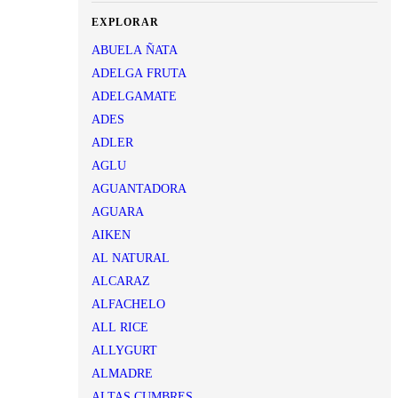
EXPLORAR
ABUELA ÑATA
ADELGA FRUTA
ADELGAMATE
ADES
ADLER
AGLU
AGUANTADORA
AGUARA
AIKEN
AL NATURAL
ALCARAZ
ALFACHELO
ALL RICE
ALLYGURT
ALMADRE
ALTAS CUMBRES