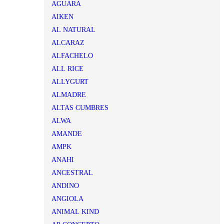
AGUARA
AIKEN
AL NATURAL
ALCARAZ
ALFACHELO
ALL RICE
ALLYGURT
ALMADRE
ALTAS CUMBRES
ALWA
AMANDE
AMPK
ANAHI
ANCESTRAL
ANDINO
ANGIOLA
ANIMAL KIND