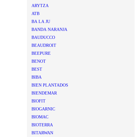
ARYTZA
ATB
BA LA JU
BANDA NARANJA
BAUDUCCO
BEAUDROIT
BEEPURE
BENOT
BEST
BIBA
BIEN PLANTADOS
BIENDEMAR
BIOFIT
BIOGARNIC
BIOMAC
BIOTERRA
BITARWAN