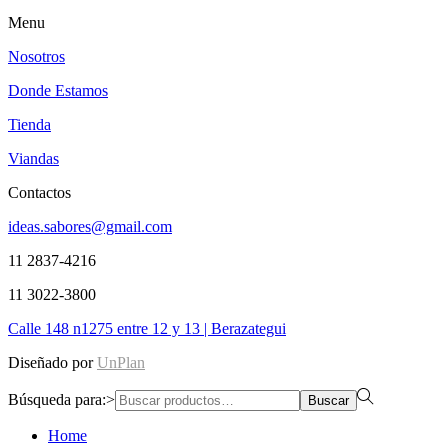
Menu
Nosotros
Donde Estamos
Tienda
Viandas
Contactos
ideas.sabores@gmail.com
11 2837-4216
11 3022-3800
Calle 148 n1275 entre 12 y 13 | Berazategui
Diseñado por
UnPlan
Búsqueda para:>
Buscar
Home