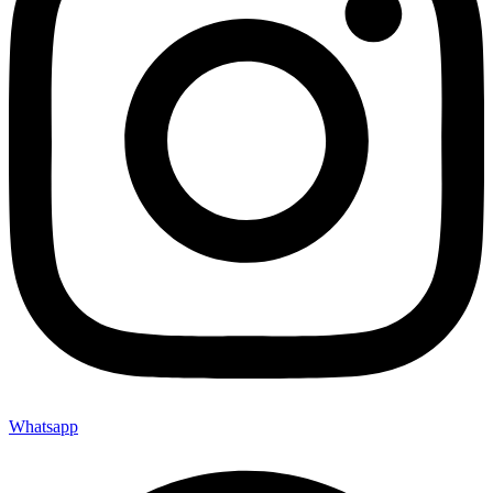
Whatsapp