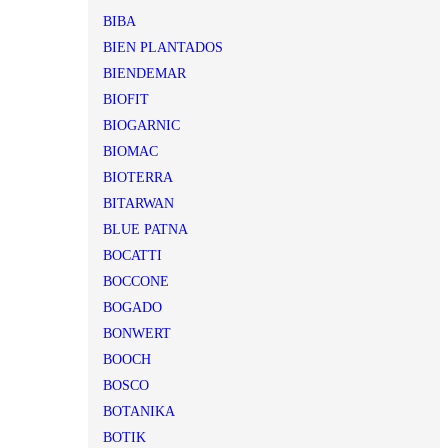
BIBA
BIEN PLANTADOS
BIENDEMAR
BIOFIT
BIOGARNIC
BIOMAC
BIOTERRA
BITARWAN
BLUE PATNA
BOCATTI
BOCCONE
BOGADO
BONWERT
BOOCH
BOSCO
BOTANIKA
BOTIK