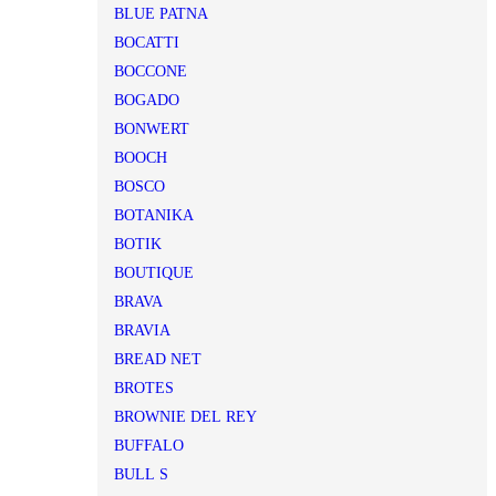
BLUE PATNA
BOCATTI
BOCCONE
BOGADO
BONWERT
BOOCH
BOSCO
BOTANIKA
BOTIK
BOUTIQUE
BRAVA
BRAVIA
BREAD NET
BROTES
BROWNIE DEL REY
BUFFALO
BULL S