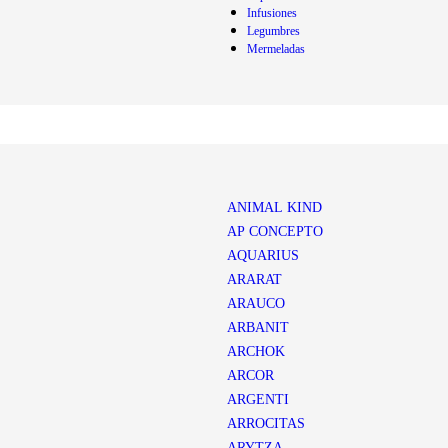
Infusiones
Legumbres
Mermeladas
ANIMAL KIND
AP CONCEPTO
AQUARIUS
ARARAT
ARAUCO
ARBANIT
ARCHOK
ARCOR
ARGENTI
ARROCITAS
ARYTZA