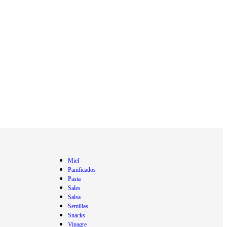
Miel
Panificados
Pasta
Sales
Salsa
Semillas
Snacks
Vinagre