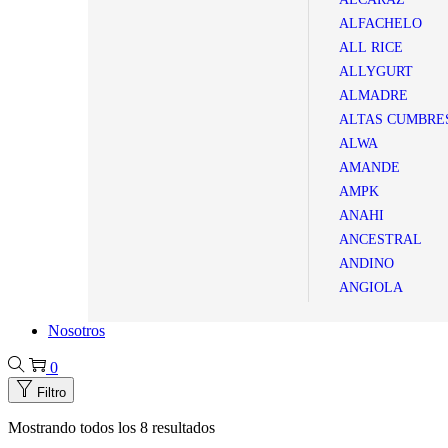
ALFACHELO
ALL RICE
ALLYGURT
ALMADRE
ALTAS CUMBRE
ALWA
AMANDE
AMPK
ANAHI
ANCESTRAL
ANDINO
ANGIOLA
Nosotros
0
Filtro
Mostrando todos los 8 resultados