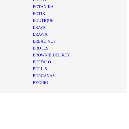
BOTANIKA
BOTIK
BOUTIQUE
BRAVA
BRAVIA
BREAD NET
BROTES
BROWNIE DEL REY
BUFFALO
BULL S
BURGANAS
BYGIRO