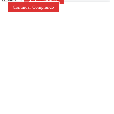
Continuar Comprando