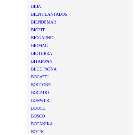
BIBA
BIEN PLANTADOS
BIENDEMAR
BIOFIT
BIOGARNIC
BIOMAC
BIOTERRA
BITARWAN
BLUE PATNA
BOCATTI
BOCCONE
BOGADO
BONWERT
BOOCH
BOSCO
BOTANIKA
BOTIK