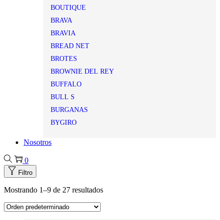
BOUTIQUE
BRAVA
BRAVIA
BREAD NET
BROTES
BROWNIE DEL REY
BUFFALO
BULL S
BURGANAS
BYGIRO
Nosotros
0
Filtro
Mostrando
1
–
9
de 27 resultados