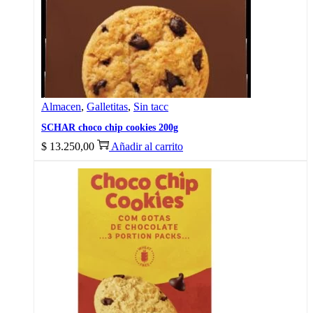
Almacen
,
Galletitas
,
Sin tacc
SCHAR choco chip cookies 200g
$
13.250,00
Añadir al carrito