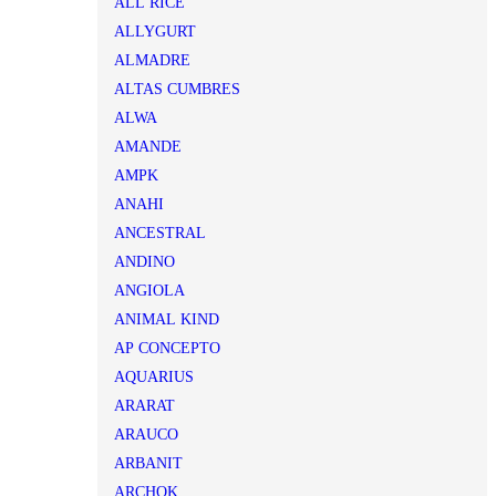
ALL RICE
ALLYGURT
ALMADRE
ALTAS CUMBRES
ALWA
AMANDE
AMPK
ANAHI
ANCESTRAL
ANDINO
ANGIOLA
ANIMAL KIND
AP CONCEPTO
AQUARIUS
ARARAT
ARAUCO
ARBANIT
ARCHOK