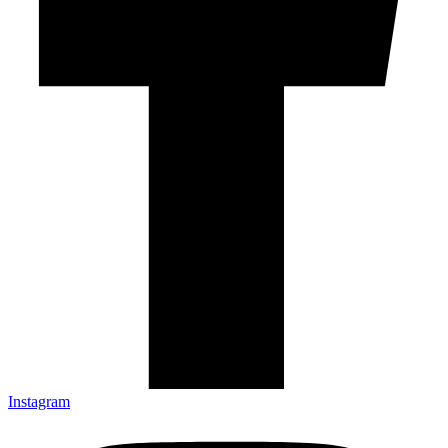
Instagram