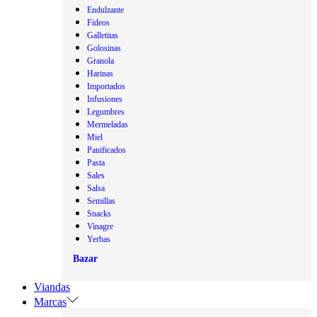
Endulzante
Fideos
Galletitas
Golosinas
Granola
Harinas
Importados
Infusiones
Legumbres
Mermeladas
Miel
Panificados
Pasta
Sales
Salsa
Semillas
Snacks
Vinagre
Yerbas
Bazar
Viandas
Marcas