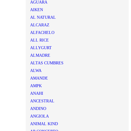
AGUARA
AIKEN
AL NATURAL
ALCARAZ
ALFACHELO
ALL RICE
ALLYGURT
ALMADRE
ALTAS CUMBRES
ALWA
AMANDE
AMPK
ANAHI
ANCESTRAL
ANDINO
ANGIOLA
ANIMAL KIND