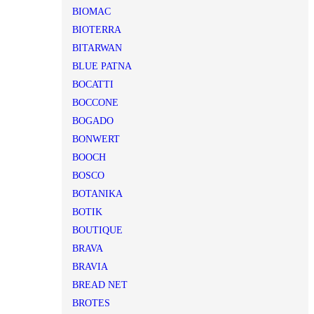
BIOMAC
BIOTERRA
BITARWAN
BLUE PATNA
BOCATTI
BOCCONE
BOGADO
BONWERT
BOOCH
BOSCO
BOTANIKA
BOTIK
BOUTIQUE
BRAVA
BRAVIA
BREAD NET
BROTES