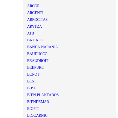
ARCOR
ARGENTI
ARROCITAS
ARYTZA
ATB
BA LA JU
BANDA NARANJA
BAUDUCCO
BEAUDROIT
BEEPURE
BENOT
BEST
BIBA
BIEN PLANTADOS
BIENDEMAR
BIOFIT
BIOGARNIC