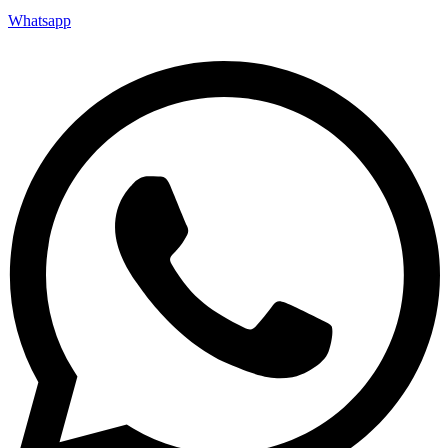
Whatsapp